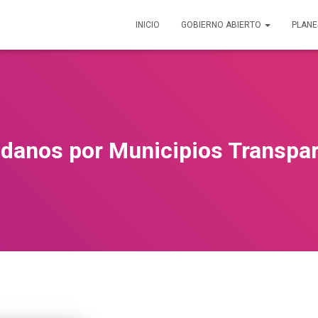
INICIO
GOBIERNO ABIERTO
PLANE
danos por Municipios Transpa