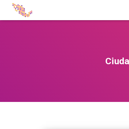
Ciuda