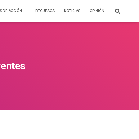
S DE ACCIÓN
RECURSOS
NOTICIAS
OPINIÓN
rentes